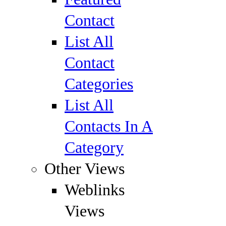
Contact
List All
Contact
Categories
List All
Contacts In A
Category
Other Views
Weblinks
Views