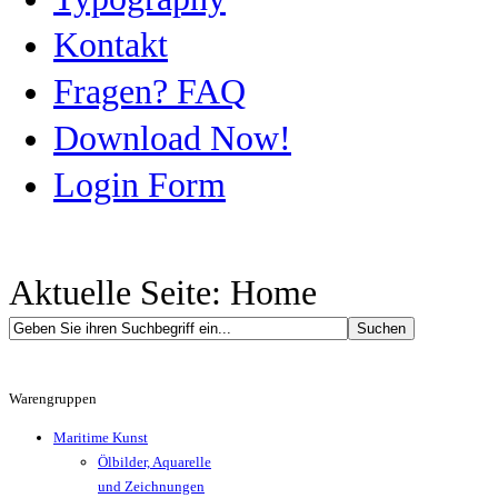
Kontakt
Fragen? FAQ
Download Now!
Login Form
Aktuelle Seite:
Home
Warengruppen
Maritime Kunst
Ölbilder, Aquarelle
und Zeichnungen