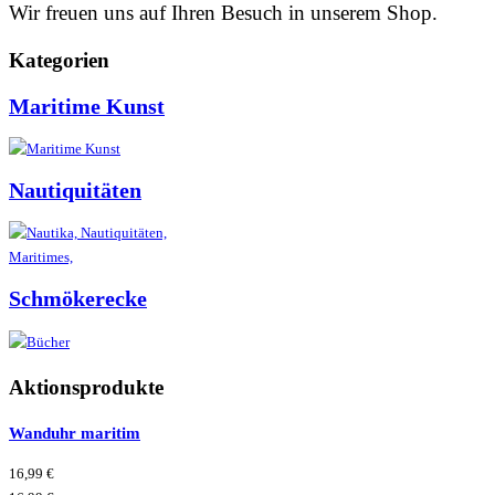
Wir freuen uns auf Ihren Besuch in unserem Shop.
Kategorien
Maritime Kunst
Nautiquitäten
Schmökerecke
Aktionsprodukte
Wanduhr maritim
16,99 €