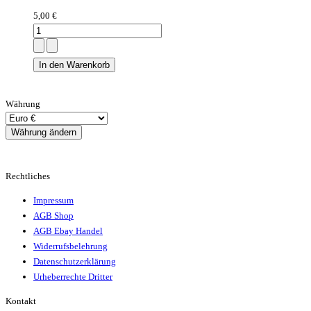
5,00 €
Währung
Rechtliches
Impressum
AGB Shop
AGB Ebay Handel
Widerrufsbelehrung
Datenschutzerklärung
Urheberrechte Dritter
Kontakt