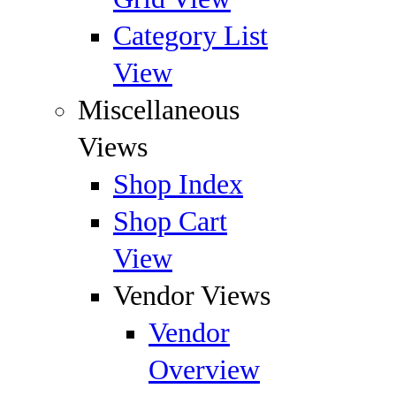
Category List
View
Miscellaneous
Views
Shop Index
Shop Cart
View
Vendor Views
Vendor
Overview