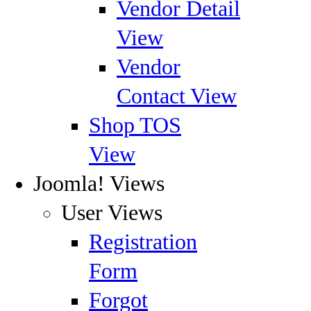
Vendor Detail
View
Vendor
Contact View
Shop TOS
View
Joomla! Views
User Views
Registration
Form
Forgot