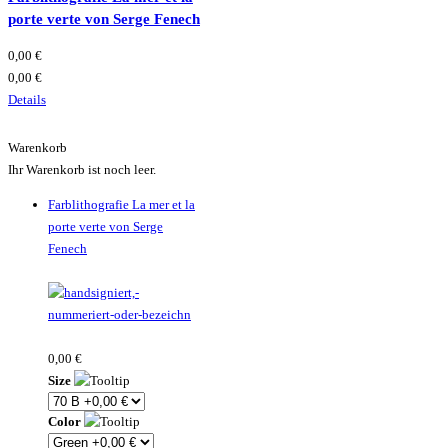
porte verte von Serge Fenech
0,00 €
0,00 €
Details
Warenkorb
Ihr Warenkorb ist noch leer.
Farblithografie La mer et la
porte verte von Serge
Fenech
0,00 €
Size
Color