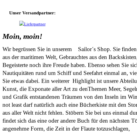
Unser Versandpartner:
Moin, moin!
Wir begrüssen Sie in unserem
Sailor´s Shop. Sie finden
aus der maritimen Welt, Gebrauchtes aus den Backskisten
Begeisterte noch ihre Freude haben. Ebenso sehen Sie sic
Nautiquitäten rund um Schiff und Seefahrt einmal an, viell
Sie etwas dabei. Ein weiterer Highlight ist unsere Abteil
Kunst, die Exponate aller Art zu denThemen Meer, Segel
und Grafik entstandenen Träumen von den Inseln im Wind
not least darf natürlich auch eine Bücherkiste mit den Stor
aus aller Welt nicht fehlen. Stöbern Sie bei uns einmal dur
findet sich das eine oder andere Buch für den nächsten T
angenehme Form, die Zeit in der Flaute totzuschlagen,