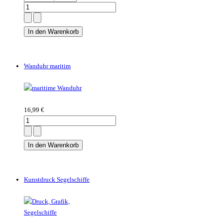
Wanduhr maritim
16,99 €
Kunstdruck Segelschiffe