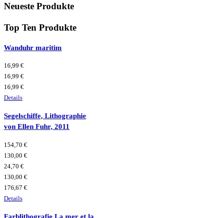
Neueste Produkte
Top Ten Produkte
Wanduhr maritim
16,99 €
16,99 €
16,99 €
Details
Segelschiffe, Lithographie
von Ellen Fuhr, 2011
154,70 €
130,00 €
24,70 €
130,00 €
176,67 €
Details
Farblithografie La mer et la