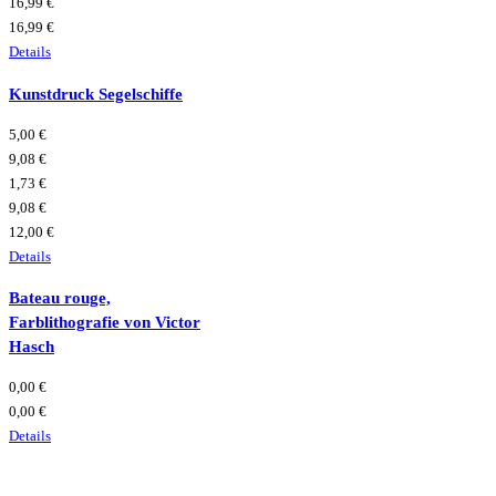
16,99 €
16,99 €
Details
Kunstdruck Segelschiffe
5,00 €
9,08 €
1,73 €
9,08 €
12,00 €
Details
Bateau rouge,
Farblithografie von Victor
Hasch
0,00 €
0,00 €
Details