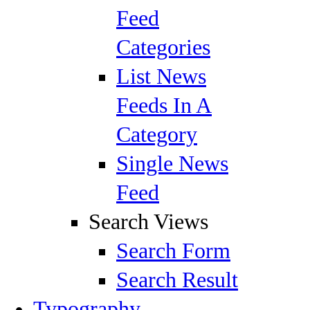
Feed
Categories
List News
Feeds In A
Category
Single News
Feed
Search Views
Search Form
Search Result
Typography