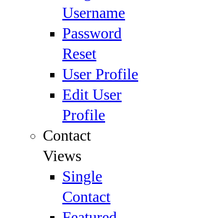
Username
Password
Reset
User Profile
Edit User
Profile
Contact
Views
Single
Contact
Featured