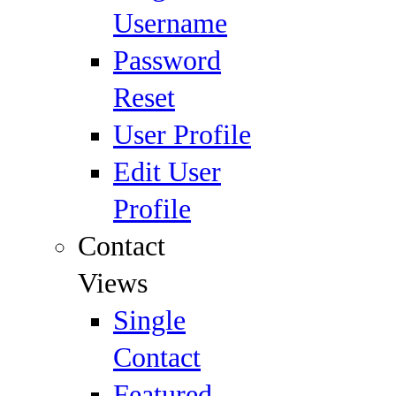
Username
Password
Reset
User Profile
Edit User
Profile
Contact
Views
Single
Contact
Featured