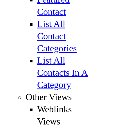
Contact
List All
Contact
Categories
List All
Contacts In A
Category
Other Views
Weblinks
Views