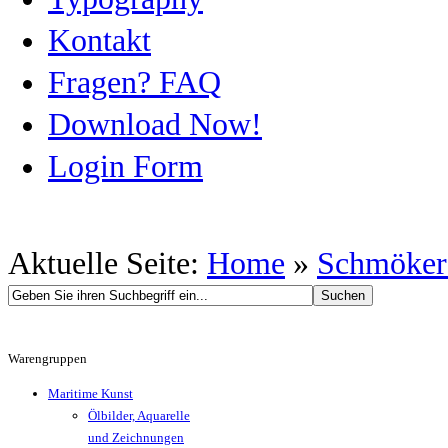
Kontakt
Fragen? FAQ
Download Now!
Login Form
Aktuelle Seite:
Home
»
Schmöker
Warengruppen
Maritime Kunst
Ölbilder, Aquarelle
und Zeichnungen