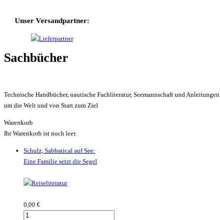
Unser Versandpartner:
Sachbücher
Technische Handbücher, nautische Fachliteratur, Seemannschaft und Anleitunge
um die Welt und von Start zum Ziel
Warenkorb
Ihr Warenkorb ist noch leer.
Schulz, Sabbatical auf See:
Eine Familie setzt die Segel
0,00 €