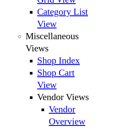
Category List
View
Miscellaneous
Views
Shop Index
Shop Cart
View
Vendor Views
Vendor
Overview