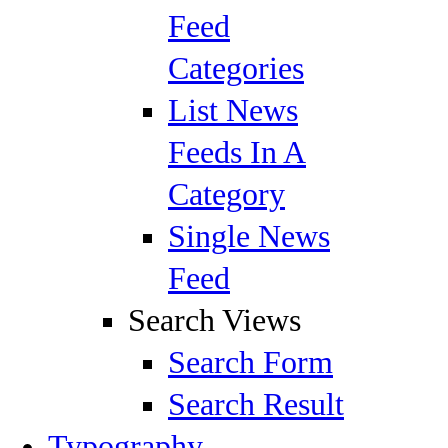
Feed
Categories
List News
Feeds In A
Category
Single News
Feed
Search Views
Search Form
Search Result
Typography