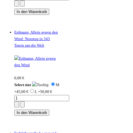
Erdmann, Allein gegen den
Wind: Nonstop in 343
Tagen um die Welt
0,00 €
Select size
M
+45,00 €
L +50,00 €