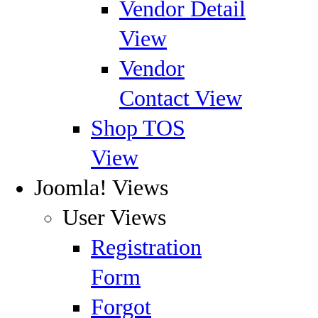
Vendor Detail
View
Vendor
Contact View
Shop TOS
View
Joomla! Views
User Views
Registration
Form
Forgot