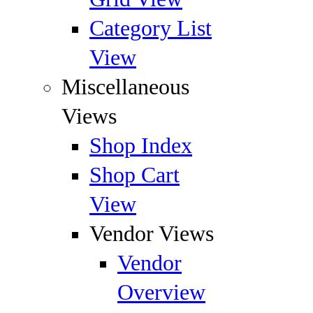
Category List
View
Miscellaneous
Views
Shop Index
Shop Cart
View
Vendor Views
Vendor
Overview