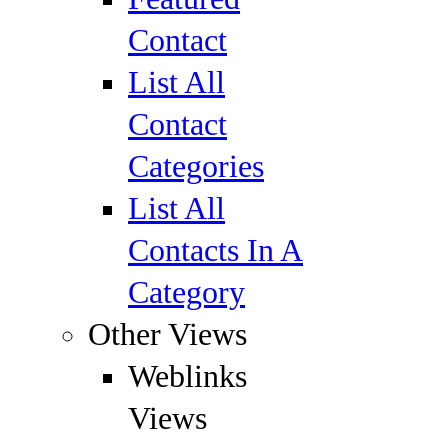
Contact
List All
Contact
Categories
List All
Contacts In A
Category
Other Views
Weblinks
Views