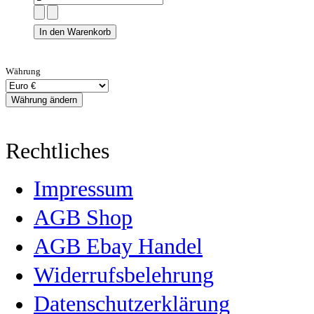
Währung
Rechtliches
Impressum
AGB Shop
AGB Ebay Handel
Widerrufsbelehrung
Datenschutzerklärung