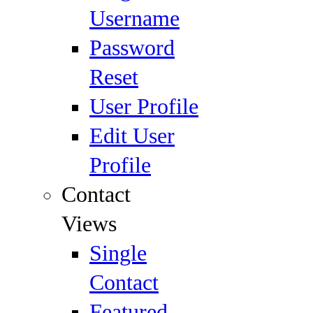
Username
Password
Reset
User Profile
Edit User
Profile
Contact
Views
Single
Contact
Featured