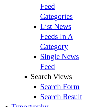
Feed
Categories
List News
Feeds In A
Category
Single News
Feed
Search Views
Search Form
Search Result
Typography