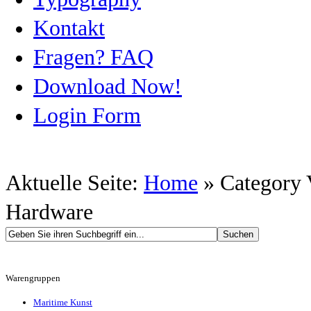
Kontakt
Fragen? FAQ
Download Now!
Login Form
Aktuelle Seite:
Home
»
Category 
Hardware
Warengruppen
Maritime Kunst