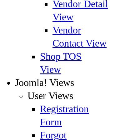
Vendor Detail
View
Vendor
Contact View
Shop TOS
View
Joomla! Views
User Views
Registration
Form
Forgot