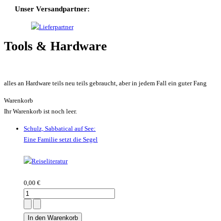
Unser Versandpartner:
Tools & Hardware
alles an Hardware teils neu teils gebraucht, aber in jedem Fall ein guter Fang
Warenkorb
Ihr Warenkorb ist noch leer.
Schulz, Sabbatical auf See:
Eine Familie setzt die Segel
0,00 €