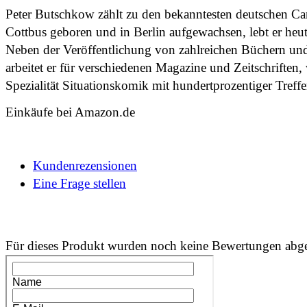
Peter Butschkow zählt zu den bekanntesten deutschen Car
Cottbus geboren und in Berlin aufgewachsen, lebt er heut
Neben der Veröffentlichung von zahlreichen Büchern un
arbeitet er für verschiedenen Magazine und Zeitschriften,
Spezialität Situationskomik mit hundertprozentiger Treffer
Einkäufe bei Amazon.de
Kundenrezensionen
Eine Frage stellen
Für dieses Produkt wurden noch keine Bewertungen abg