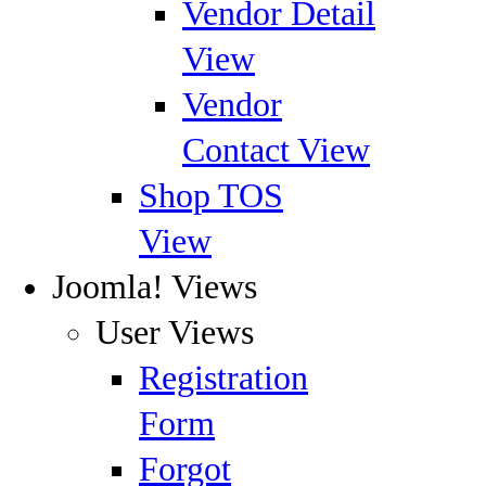
Vendor Detail
View
Vendor
Contact View
Shop TOS
View
Joomla! Views
User Views
Registration
Form
Forgot