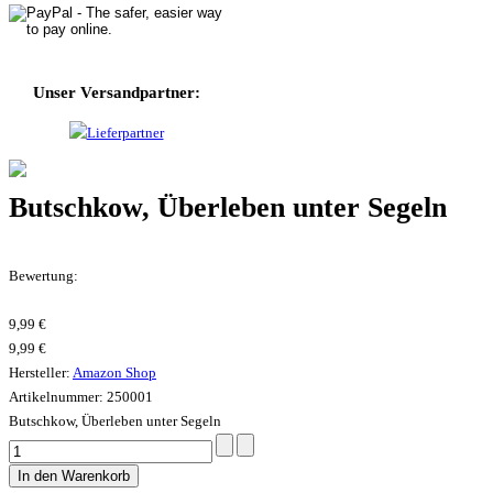
Unser Versandpartner:
Butschkow, Überleben unter Segeln
Bewertung:
9,99 €
9,99 €
Hersteller:
Amazon Shop
Artikelnummer: 250001
Butschkow, Überleben unter Segeln