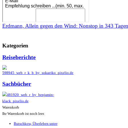
Erdmann, Allein gegen den Wind: Nonstop in 343 Tagen
Kategorien
Reiseberichte
Sachbücher
Warenkorb
Ihr Warenkorb ist noch leer.
Butschkow, Überleben unter