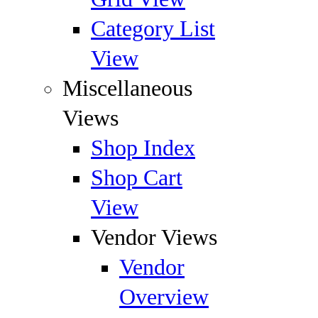
Category List
View
Miscellaneous
Views
Shop Index
Shop Cart
View
Vendor Views
Vendor
Overview