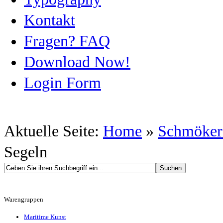
Kontakt
Fragen? FAQ
Download Now!
Login Form
Aktuelle Seite:
Home
»
Schmöker
Segeln
Warengruppen
Maritime Kunst