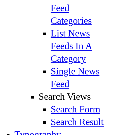
Feed
Categories
List News
Feeds In A
Category
Single News
Feed
Search Views
Search Form
Search Result
Typography