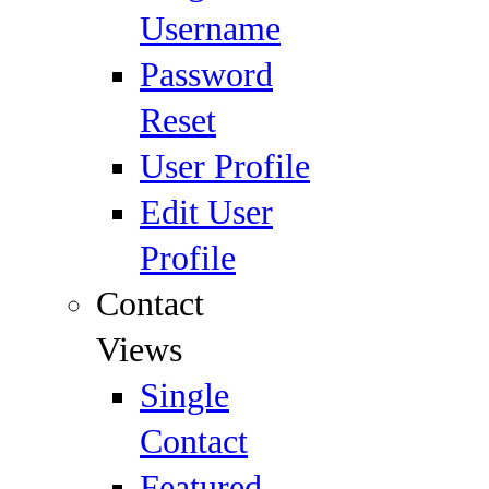
Username
Password
Reset
User Profile
Edit User
Profile
Contact
Views
Single
Contact
Featured