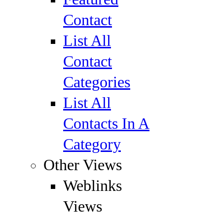
Contact
List All
Contact
Categories
List All
Contacts In A
Category
Other Views
Weblinks
Views