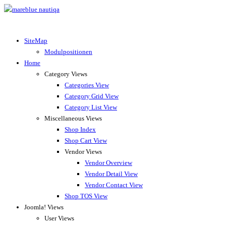
SiteMap
Modulpositionen
Home
Category Views
Categories View
Category Grid View
Category List View
Miscellaneous Views
Shop Index
Shop Cart View
Vendor Views
Vendor Overview
Vendor Detail View
Vendor Contact View
Shop TOS View
Joomla! Views
User Views