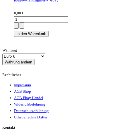
0,00 €
Währung
Rechtliches
Impressum
AGB Shop
AGB Ebay Handel
Widerrufsbelehrung
Datenschutzerklärung
Urheberrechte Dritter
Kontakt