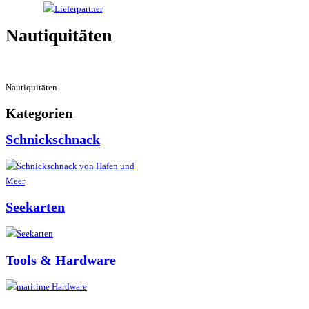
Nautiquitäten
Nautiquitäten
Kategorien
Schnickschnack
Seekarten
Tools & Hardware