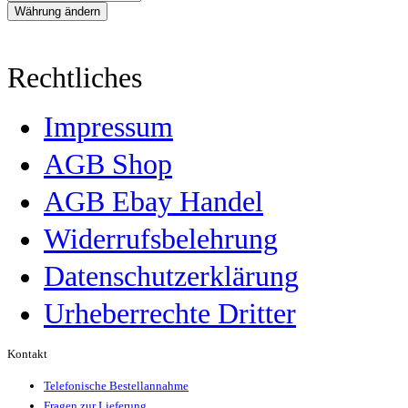
Rechtliches
Impressum
AGB Shop
AGB Ebay Handel
Widerrufsbelehrung
Datenschutzerklärung
Urheberrechte Dritter
Kontakt
Telefonische Bestellannahme
Fragen zur Lieferung