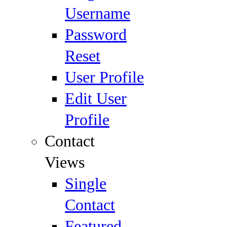
Username
Password
Reset
User Profile
Edit User
Profile
Contact
Views
Single
Contact
Featured