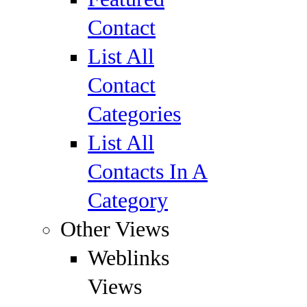
Contact
List All
Contact
Categories
List All
Contacts In A
Category
Other Views
Weblinks
Views