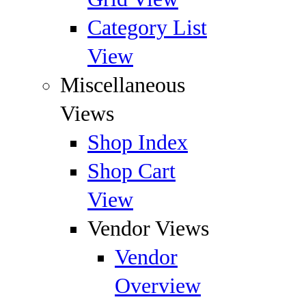
Category List
View
Miscellaneous
Views
Shop Index
Shop Cart
View
Vendor Views
Vendor
Overview