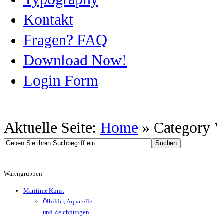
Kontakt
Fragen? FAQ
Download Now!
Login Form
Aktuelle Seite:
Home
»
Category 
Warengruppen
Maritime Kunst
Ölbilder, Aquarelle
und Zeichnungen