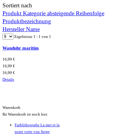
Sortiert nach
Produkt Kategorie absteigende Reihenfolge
Produktbezeichnung
Hersteller Name
Ergebnisse 1 - 1 von 1
Wanduhr maritim
16,99 €
16,99 €
16,99 €
Details
Warenkorb
Ihr Warenkorb ist noch leer.
Farblithografie La mer et la
porte verte von Serge