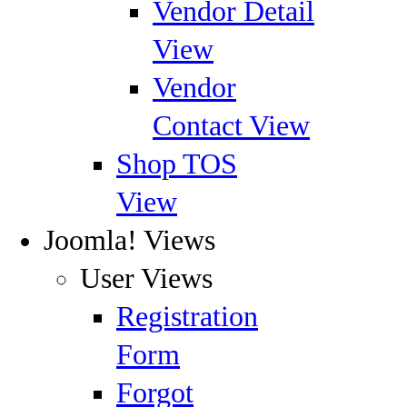
Vendor Detail
View
Vendor
Contact View
Shop TOS
View
Joomla! Views
User Views
Registration
Form
Forgot