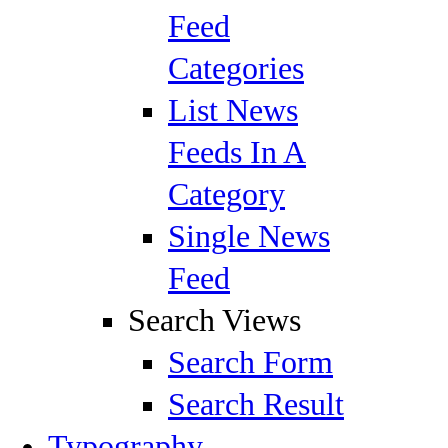
Feed
Categories
List News
Feeds In A
Category
Single News
Feed
Search Views
Search Form
Search Result
Typography